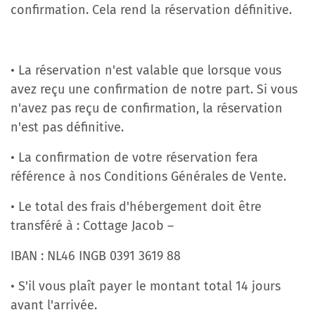
confirmation. Cela rend la réservation définitive.
• La réservation n'est valable que lorsque vous
avez reçu une confirmation de notre part. Si vous
n'avez pas reçu de confirmation, la réservation
n'est pas définitive.
• La confirmation de votre réservation fera
référence à nos Conditions Générales de Vente.
• Le total des frais d'hébergement doit être
transféré à : Cottage Jacob –
IBAN : NL46 INGB 0391 3619 88
• S'il vous plaît payer le montant total 14 jours
avant l'arrivée.