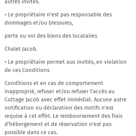
autres invités.
• Le propriétaire n'est pas responsable des
dommages et/ou blessures,
perte ou vol des biens des locataires
Chalet Jacob.
• Le propriétaire permet aux invités, en violation
de ces Conditions
Conditions et en cas de comportement
inapproprié, refuser et/ou refuser l'accès au
Cottage Jacob avec effet immédiat. Aucune autre
notification ou déclaration des motifs n'est
requise à cet effet. Le remboursement des frais
d'hébergement et de réservation n'est pas
possible dans ce cas.