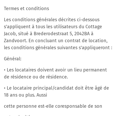
Termes et conditions
Les conditions générales décrites ci-dessous
s'appliquent à tous les utilisateurs du Cottage
Jacob, situé à Brederodestraat 5, 2042BA à
Zandvoort. En concluant un contrat de location,
les conditions générales suivantes s'appliqueront :
Général:
• Les locataires doivent avoir un lieu permanent
de résidence ou de résidence.
• Le locataire principal/candidat doit être âgé de
18 ans ou plus. Aussi
cette personne est-elle coresponsable de son