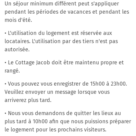
Un séjour minimum différent peut s'appliquer
pendant les périodes de vacances et pendant les
mois d'été.
• L'utilisation du logement est réservée aux
locataires. L'utilisation par des tiers n'est pas
autorisée.
• Le Cottage Jacob doit être maintenu propre et
rangé.
• Vous pouvez vous enregistrer de 15h00 à 23h00.
Veuillez envoyer un message lorsque vous
arriverez plus tard.
• Nous vous demandons de quitter les lieux au
plus tard à 10h00 afin que nous puissions préparer
le logement pour les prochains visiteurs.