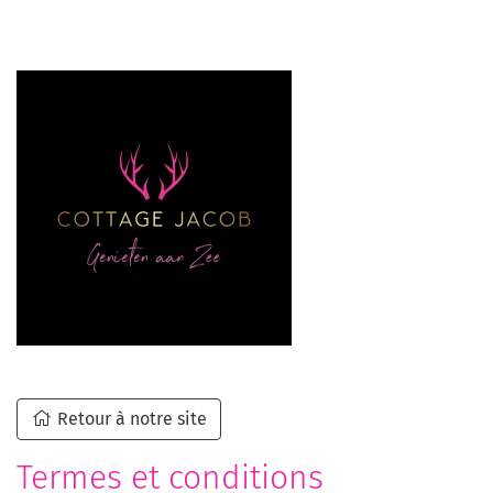
Retour à notre site
Termes et conditions