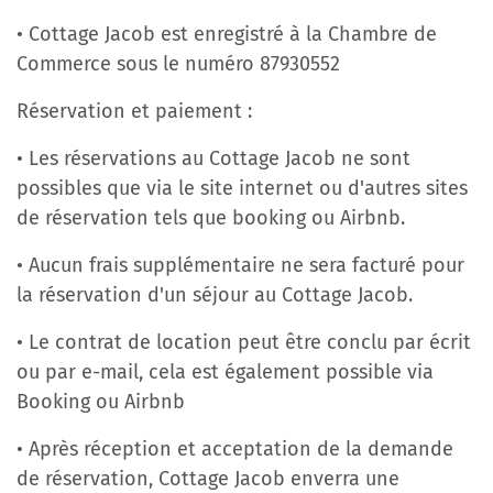
• Cottage Jacob est enregistré à la Chambre de
Commerce sous le numéro 87930552
Réservation et paiement :
• Les réservations au Cottage Jacob ne sont
possibles que via le site internet ou d'autres sites
de réservation tels que booking ou Airbnb.
• Aucun frais supplémentaire ne sera facturé pour
la réservation d'un séjour au Cottage Jacob.
• Le contrat de location peut être conclu par écrit
ou par e-mail, cela est également possible via
Booking ou Airbnb
• Après réception et acceptation de la demande
de réservation, Cottage Jacob enverra une