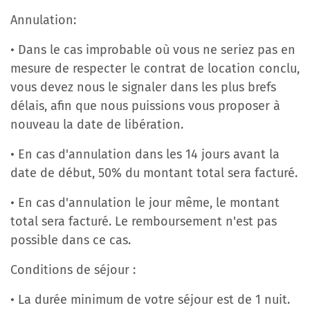
Annulation:
• Dans le cas improbable où vous ne seriez pas en
mesure de respecter le contrat de location conclu,
vous devez nous le signaler dans les plus brefs
délais, afin que nous puissions vous proposer à
nouveau la date de libération.
• En cas d'annulation dans les 14 jours avant la
date de début, 50% du montant total sera facturé.
• En cas d'annulation le jour même, le montant
total sera facturé. Le remboursement n'est pas
possible dans ce cas.
Conditions de séjour :
• La durée minimum de votre séjour est de 1 nuit.