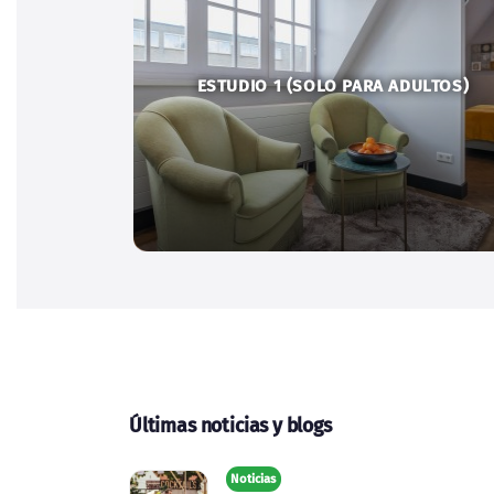
ESTUDIO 1 (SOLO PARA ADULTOS)
Últimas noticias y blogs
Noticias