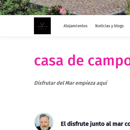
Alojamientos
Noticias y blogs
casa de campo
Disfrutar del Mar empieza aquí
El disfrute junto al mar 