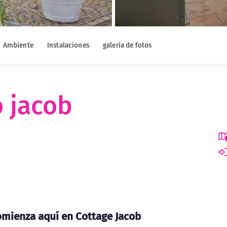
Ambiente
Instalaciones
galería de fotos
 jacob
comienza aquí en Cottage Jacob