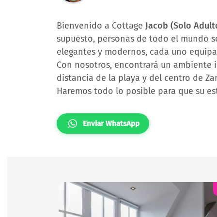
Bienvenido a Cottage
Jacob (Solo Adult
supuesto, personas de todo el mundo s
elegantes y modernos, cada uno equipa
Con nosotros, encontrará un ambiente i
distancia de la playa y del centro de Z
Haremos todo lo posible para que su es
Enviar WhatsApp