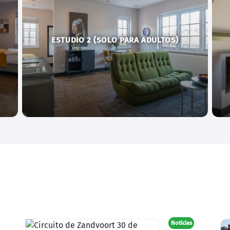
ESTUDIO 2 (SOLO PARA ADULTOS)
Noticias