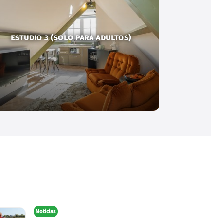
ESTUDIO 3 (SOLO PARA ADULTOS)
Noticias