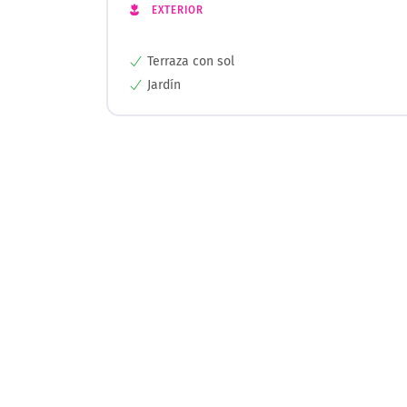
EXTERIOR
Terraza con sol
Jardín