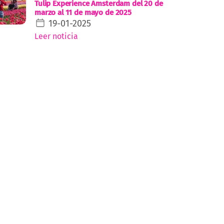
Tulip Experience Amsterdam del 20 de
marzo al 11 de mayo de 2025
19-01-2025
Leer noticia