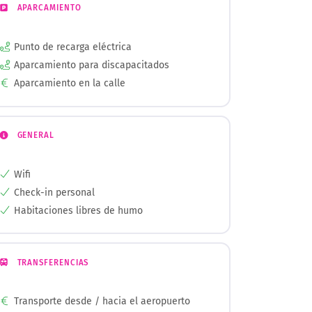
APARCAMIENTO
Punto de recarga eléctrica
Aparcamiento para discapacitados
Aparcamiento en la calle
GENERAL
Wifi
Check-in personal
Habitaciones libres de humo
TRANSFERENCIAS
Transporte desde / hacia el aeropuerto