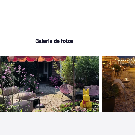
Galería de fotos