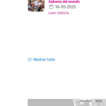
Sabores del mundo
16-05-2025
Leer noticia
Mostrar todo