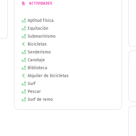
ACTIVIDADES
Aptitud física
Equitación
Submarinismo
Bicicletas
Senderismo
Canotaje
Biblioteca
Alquiler de bicicletas
Surf
Pescar
Surf de remo