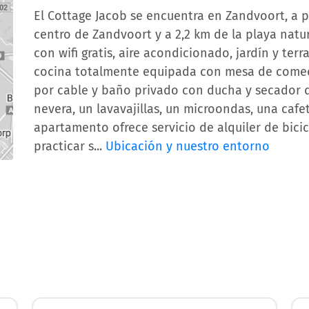
El Cottage Jacob se encuentra en Zandvoort, a po
centro de Zandvoort y a 2,2 km de la playa natu
con wifi gratis, aire acondicionado, jardín y te
cocina totalmente equipada con mesa de comedo
por cable y baño privado con ducha y secador 
nevera, un lavavajillas, un microondas, una cafe
apartamento ofrece servicio de alquiler de bici
practicar s...
Ubicación y nuestro entorno