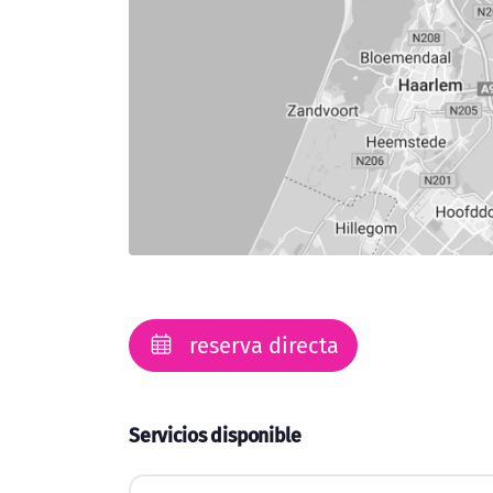
reserva directa
Servicios disponible