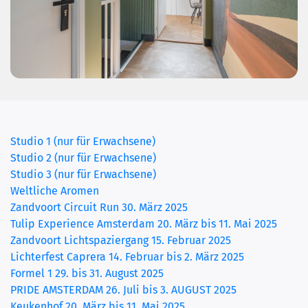
(current)
Studio 1 (nur für Erwachsene)
Studio 2 (nur für Erwachsene)
Studio 3 (nur für Erwachsene)
Weltliche Aromen
Zandvoort Circuit Run 30. März 2025
Tulip Experience Amsterdam 20. März bis 11. Mai 2025
Zandvoort Lichtspaziergang 15. Februar 2025
Lichterfest Caprera 14. Februar bis 2. März 2025
Formel 1 29. bis 31. August 2025
PRIDE AMSTERDAM 26. Juli bis 3. AUGUST 2025
Keukenhof 20. März bis 11. Mai 2025