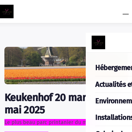
Hébergeme
Actualités e
Keukenhof 20 mars au 11
Environnem
mai 2025
Installation
Le plus beau parc printanier du monde.