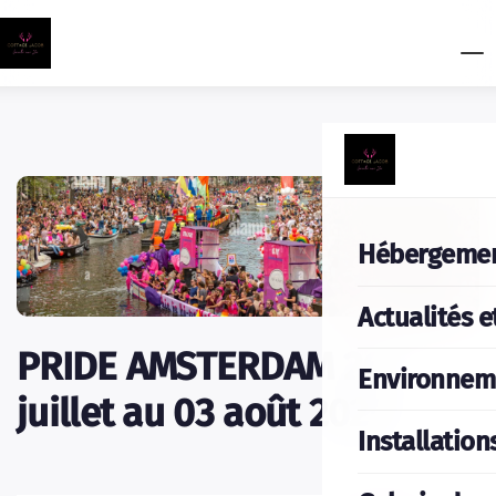
Hébergeme
Actualités e
PRIDE AMSTERDAM 26
Environnem
juillet au 03 août 2025
Installation